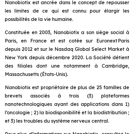
Nanobiotix est ancrée dans le concept de repousser
les limites de ce qui est connu pour élargir les
possibilités de la vie humaine.
Constituée en 2003, Nanobiotix a son siège social à
Paris, en France et est cotée sur Euronext Paris
depuis 2012 et sur le Nasdaq Global Select Market à
New York depuis décembre 2020. La Société détient
des filiales dont une notamment à Cambridge,
Massachusetts (États-Unis).
Nanobiotix est propriétaire de plus de 25 familles de
brevets associés à trois (3) plateformes
nanotechnologiques ayant des applications dans 1)
l’oncologie ; 2) la biodisponibilité et la biodistribution ;
et 3) les troubles du système nerveux central.