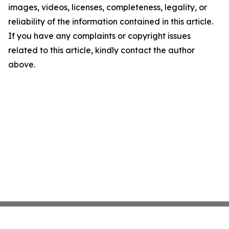
images, videos, licenses, completeness, legality, or
reliability of the information contained in this article.
If you have any complaints or copyright issues
related to this article, kindly contact the author
above.