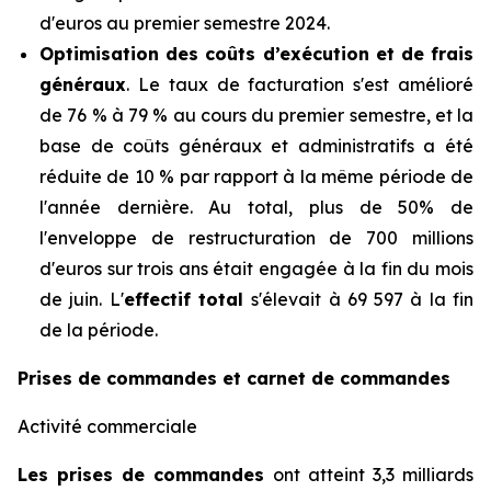
d'euros au premier semestre 2024.
Optimisation des coûts d’exécution et de frais
généraux
. Le taux de facturation s'est amélioré
de 76 % à 79 % au cours du premier semestre, et la
base de coûts généraux et administratifs a été
réduite de 10 % par rapport à la même période de
l'année dernière. Au total, plus de 50% de
l'enveloppe de restructuration de 700 millions
d'euros sur trois ans était engagée à la fin du mois
de juin. L'
effectif total
s'élevait à 69 597 à la fin
de la période.
Prises de commandes et carnet de commandes
Activité commerciale
Les prises de commandes
ont atteint 3,3 milliards