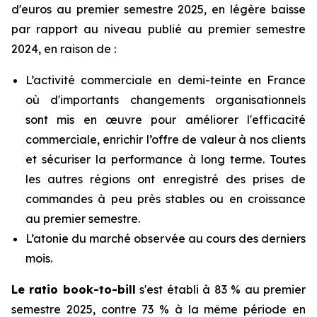
d'euros au premier semestre 2025, en légère baisse
par rapport au niveau publié au premier semestre
2024, en raison de :
L’activité commerciale en demi-teinte en France
où d'importants changements organisationnels
sont mis en œuvre pour améliorer l'efficacité
commerciale, enrichir l’offre de valeur à nos clients
et sécuriser la performance à long terme. Toutes
les autres régions ont enregistré des prises de
commandes à peu près stables ou en croissance
au premier semestre.
L’atonie du marché observée au cours des derniers
mois.
Le ratio
book-to-bill
s'est établi à 83 % au premier
semestre 2025, contre 73 % à la même période en