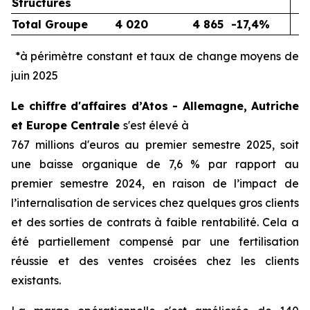
Structures
Total Groupe
4 020
4 865
-17,4%
*à périmètre constant et taux de change moyens de
juin 2025
Le chiffre d'affaires d’Atos - Allemagne, Autriche
et Europe Centrale
s'est élevé à
767 millions d'euros au premier semestre 2025, soit
une baisse organique de 7,6 % par rapport au
premier semestre 2024, en raison de l’impact de
l’internalisation de services chez quelques gros clients
et des sorties de contrats à faible rentabilité. Cela a
été partiellement compensé par une fertilisation
réussie et des ventes croisées chez les clients
existants.