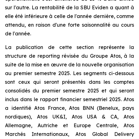
sur l'autre. La rentabilité de la SBU Eviden a quant à
elle été inférieure à celle de l'année dernière, comme
attendu, en raison d'une forte saisonnalité au cours
de l'année.
La publication de cette section représente la
structure de reporting révisée du Groupe Atos, à la
suite de la mise en œuvre de la nouvelle organisation
au premier semestre 2025. Les segments ci-dessous
sont ceux qui seront présentés dans les comptes
consolidés du premier semestre 2025 et qui seront
inclus dans le rapport financier semestriel 2025. Atos
a identifié Atos France, Atos BNN (Benelux, pays
nordiques), Atos UK&I, Atos USA & CA, Atos
Allemagne, Autriche et Europe Centrale, Atos
Marchés Internationaux, Atos Global Delivery