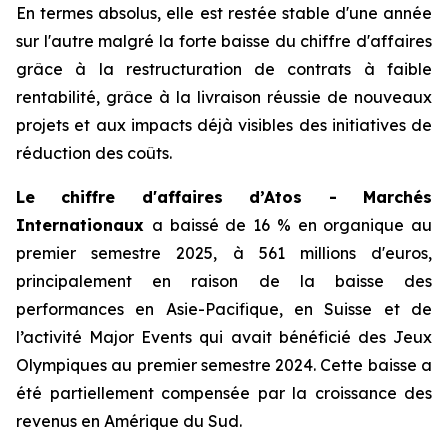
En termes absolus, elle est restée stable d'une année
sur l'autre malgré la forte baisse du chiffre d'affaires
grâce à la restructuration de contrats à faible
rentabilité, grâce à la livraison réussie de nouveaux
projets et aux impacts déjà visibles des initiatives de
réduction des coûts.
Le chiffre d'affaires d’Atos - Marchés
Internationaux
a baissé de 16 % en organique au
premier semestre 2025, à 561 millions d'euros,
principalement en raison de la baisse des
performances en Asie-Pacifique, en Suisse et de
l’activité
Major Events
qui avait bénéficié des Jeux
Olympiques au premier semestre 2024. Cette baisse a
été partiellement compensée par la croissance des
revenus en Amérique du Sud.