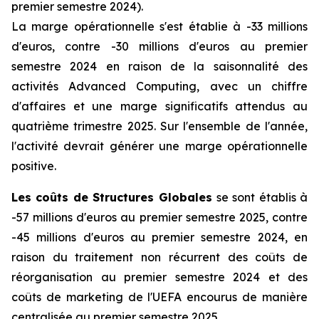
premier semestre 2024).
La marge opérationnelle s'est établie à -33 millions
d'euros, contre -30 millions d'euros au premier
semestre 2024 en raison de la saisonnalité des
activités
Advanced Computing
, avec un chiffre
d'affaires et une marge significatifs attendus au
quatrième trimestre 2025. Sur l'ensemble de l'année,
l'activité devrait générer une marge opérationnelle
positive.
Les coûts de Structures Globales
se sont établis à
-57 millions d'euros au premier semestre 2025, contre
-45 millions d'euros au premier semestre 2024, en
raison du traitement non récurrent des coûts de
réorganisation au premier semestre 2024 et des
coûts de marketing de l'UEFA encourus de manière
centralisée au premier semestre 2025.