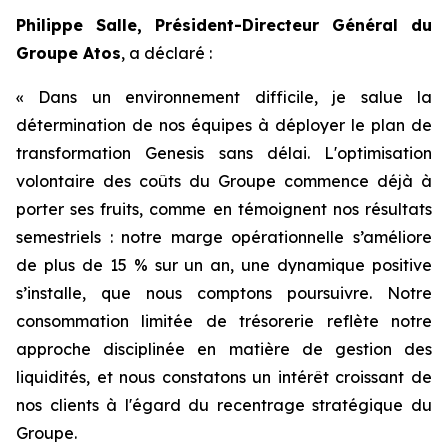
Philippe Salle, Président-Directeur Général du
Groupe Atos
, a déclaré :
« Dans un environnement difficile, je salue la
détermination de nos équipes à déployer le plan de
transformation Genesis sans délai. L'optimisation
volontaire des coûts du Groupe commence déjà à
porter ses fruits, comme en témoignent nos résultats
semestriels : notre marge opérationnelle s’améliore
de plus de 15 % sur un an, une dynamique positive
s’installe, que nous comptons poursuivre. Notre
consommation limitée de trésorerie reflète notre
approche disciplinée en matière de gestion des
liquidités, et nous constatons un intérêt croissant de
nos clients à l'égard du recentrage stratégique du
Groupe.