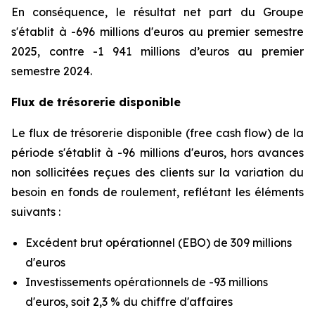
En conséquence, le résultat net part du Groupe
s'établit à -696 millions d'euros au premier semestre
2025, contre -1 941 millions d’euros au premier
semestre 2024.
Flux de trésorerie disponible
Le flux de trésorerie disponible (free cash flow) de la
période s'établit à -96 millions d'euros, hors avances
non sollicitées reçues des clients sur la variation du
besoin en fonds de roulement, reflétant les éléments
suivants :
Excédent brut opérationnel (EBO) de 309 millions
d'euros
Investissements opérationnels de -93 millions
d'euros, soit 2,3 % du chiffre d'affaires