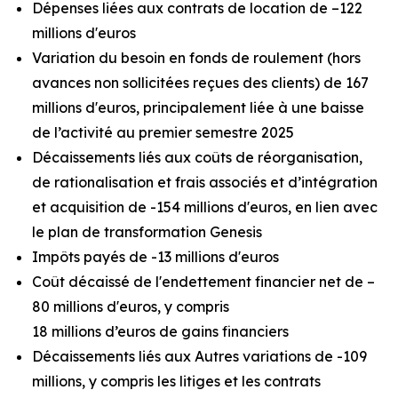
Dépenses liées aux contrats de location de –122
millions d'euros
Variation du besoin en fonds de roulement (hors
avances non sollicitées reçues des clients) de 167
millions d'euros, principalement liée à une baisse
de l’activité au premier semestre 2025
Décaissements liés aux coûts de réorganisation,
de rationalisation et frais associés et d’intégration
et acquisition de -154 millions d'euros, en lien avec
le plan de transformation Genesis
Impôts payés de -13 millions d'euros
Coût décaissé de l'endettement financier net de –
80 millions d'euros, y compris
18 millions d’euros de gains financiers
Décaissements liés aux Autres variations de -109
millions, y compris les litiges et les contrats