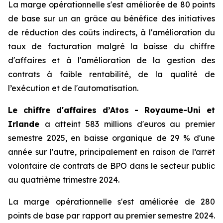
La marge opérationnelle s'est améliorée de 80 points
de base sur un an grâce au bénéfice des initiatives
de réduction des coûts indirects, à l'amélioration du
taux de facturation malgré la baisse du chiffre
d'affaires et à l'amélioration de la gestion des
contrats à faible rentabilité, de la qualité de
l’exécution et de l'automatisation.
Le chiffre d'affaires d’Atos - Royaume-Uni et
Irlande
a atteint 583 millions d'euros au premier
semestre 2025, en baisse organique de 29 % d'une
année sur l'autre, principalement en raison de l’arrêt
volontaire de contrats de BPO dans le secteur public
au quatrième trimestre 2024.
La marge opérationnelle s'est améliorée de 280
points de base par rapport au premier semestre 2024.