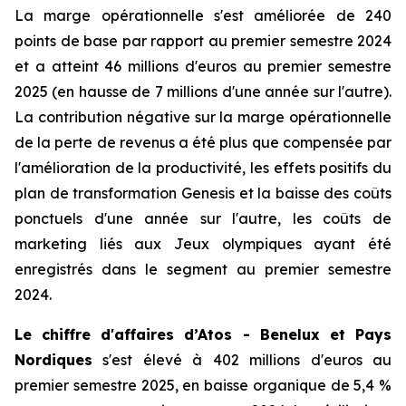
La marge opérationnelle s'est améliorée de 240
points de base par rapport au premier semestre 2024
et a atteint 46 millions d'euros au premier semestre
2025 (en hausse de 7 millions d'une année sur l'autre).
La contribution négative sur la marge opérationnelle
de la perte de revenus a été plus que compensée par
l'amélioration de la productivité, les effets positifs du
plan de transformation Genesis et la baisse des coûts
ponctuels d'une année sur l'autre, les coûts de
marketing liés aux Jeux olympiques ayant été
enregistrés dans le segment au premier semestre
2024.
Le chiffre d'affaires d’Atos - Benelux et Pays
Nordiques
s'est élevé à 402 millions d'euros au
premier semestre 2025, en baisse organique de 5,4 %