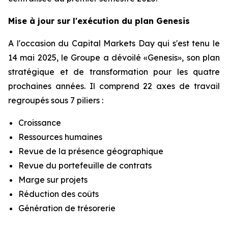
Mise à jour sur l'exécution du plan Genesis
A l'occasion du Capital Markets Day qui s'est tenu le
14 mai 2025, le Groupe a dévoilé «Genesis», son plan
stratégique et de transformation pour les quatre
prochaines années. Il comprend 22 axes de travail
regroupés sous 7 piliers :
Croissance
Ressources humaines
Revue de la présence géographique
Revue du portefeuille de contrats
Marge sur projets
Réduction des coûts
Génération de trésorerie