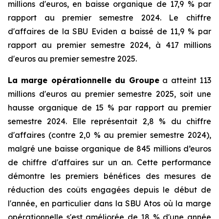
millions d'euros, en baisse organique de 17,9 % par
rapport au premier semestre 2024. Le chiffre
d'affaires de la SBU Eviden a baissé de 11,9 % par
rapport au premier semestre 2024, à 417 millions
d'euros au premier semestre 2025.
La marge opérationnelle du Groupe
a atteint 113
millions d'euros au premier semestre 2025, soit une
hausse organique de 15 % par rapport au premier
semestre 2024. Elle représentait 2,8 % du chiffre
d'affaires (contre 2,0 % au premier semestre 2024),
malgré une baisse organique de 845 millions d’euros
de chiffre d'affaires sur un an. Cette performance
démontre les premiers bénéfices des mesures de
réduction des coûts engagées depuis le début de
l'année, en particulier dans la SBU Atos où la marge
opérationnelle s'est améliorée de 18 % d'une année