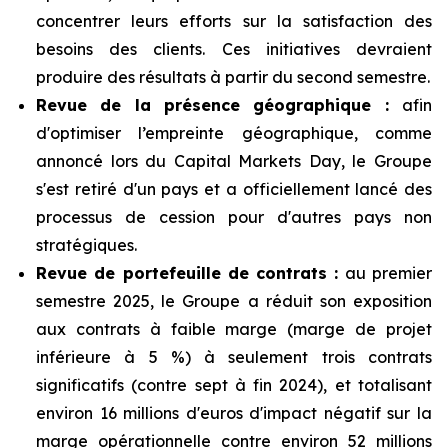
concentrer leurs efforts sur la satisfaction des
besoins des clients. Ces initiatives devraient
produire des résultats à partir du second semestre.
Revue de la présence géographique :
afin
d'optimiser l’empreinte géographique, comme
annoncé lors du Capital Markets Day, le Groupe
s'est retiré d'un pays et a officiellement lancé des
processus de cession pour d'autres pays non
stratégiques.
Revue de portefeuille de contrats :
au premier
semestre 2025, le Groupe a réduit son exposition
aux contrats à faible marge (marge de projet
inférieure à 5 %) à seulement trois contrats
significatifs (contre sept à fin 2024), et totalisant
environ 16 millions d'euros d'impact négatif sur la
marge opérationnelle contre environ 52 millions