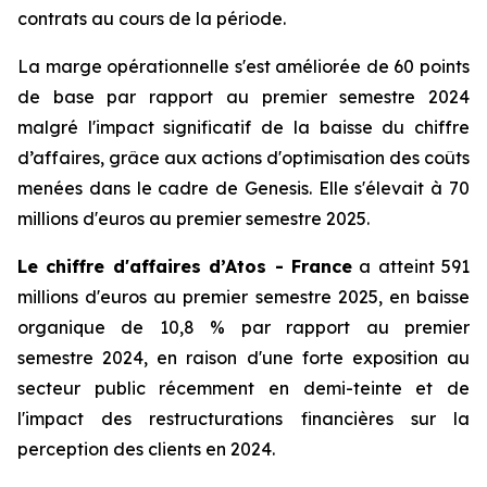
contrats au cours de la période.
La marge opérationnelle s'est améliorée de 60 points
de base par rapport au premier semestre 2024
malgré l'impact significatif de la baisse du chiffre
d’affaires, grâce aux actions d'optimisation des coûts
menées dans le cadre de Genesis. Elle s'élevait à 70
millions d'euros au premier semestre 2025.
Le chiffre d'affaires d’Atos - France
a atteint 591
millions d'euros au premier semestre 2025, en baisse
organique de 10,8 % par rapport au premier
semestre 2024, en raison d'une forte exposition au
secteur public récemment en demi-teinte et de
l'impact des restructurations financières sur la
perception des clients en 2024.