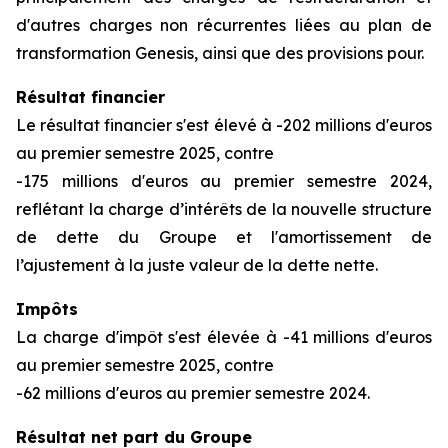
d'autres charges non récurrentes liées au plan de
transformation Genesis, ainsi que des provisions pour.
Résultat financier
Le résultat financier s'est élevé à -202 millions d'euros
au premier semestre 2025, contre
-175 millions d'euros au premier semestre 2024,
reflétant la charge d’intérêts de la nouvelle structure
de dette du Groupe et l'amortissement de
l’ajustement à la juste valeur de la dette nette.
Impôts
La charge d'impôt s'est élevée à -41 millions d'euros
au premier semestre 2025, contre
-62 millions d'euros au premier semestre 2024.
Résultat net part du Groupe