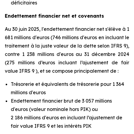
déficitaires
Endettement financier net et covenants
Au 30 juin 2025, l'endettement financier net s'élève à 1
681 millions d'euros (746 millions d'euros en incluant le
traitement à la juste valeur de la dette selon IFRS 9),
contre 1 238 millions d'euros au 31 décembre 2024
(275 millions d’euros incluant l’ajustement de fair
value IFRS 9 ), et se compose principalement de :
Trésorerie et équivalents de trésorerie pour 1 364
millions d'euros
Endettement financier brut de 3 057 millions
d'euros (valeur nominale hors PIK) ou
2 186 millions d'euros en incluant l’ajustement de
fair value IFRS 9 et les intérêts PIK