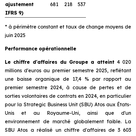
ajustement
681
218
537
IFRS 9)
* à périmètre constant et taux de change moyens de
juin 2025
Performance opérationnelle
Le chiffre d'affaires du Groupe a atteint
4 020
millions d'euros au premier semestre 2025, reflétant
une baisse organique de 17,4 % par rapport au
premier semestre 2024, à cause de pertes et de
sorties volontaires de contrats en 2024, en particulier
pour la
Strategic Business Unit
(SBU) Atos aux États-
Unis et au Royaume-Uni, ainsi que d'un
environnement de marché globalement faible. La
SBU Atos a réalisé un chiffre d'affaires de 3 603