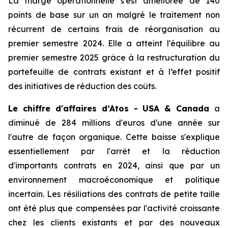
La marge opérationnelle s'est améliorée de 140
points de base sur un an malgré le traitement non
récurrent de certains frais de réorganisation au
premier semestre 2024. Elle a atteint l'équilibre au
premier semestre 2025 grâce à la restructuration du
portefeuille de contrats existant et à l’effet positif
des initiatives de réduction des coûts.
Le chiffre d'affaires d’Atos - USA & Canada
a
diminué de 284 millions d'euros d'une année sur
l'autre de façon organique. Cette baisse s'explique
essentiellement par l'arrêt et la réduction
d'importants contrats en 2024, ainsi que par un
environnement macroéconomique et politique
incertain. Les résiliations des contrats de petite taille
ont été plus que compensées par l'activité croissante
chez les clients existants et par des nouveaux