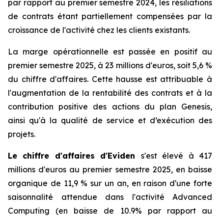
par rapport au premier semestre 2024, les résiliations
de contrats étant partiellement compensées par la
croissance de l'activité chez les clients existants.
La marge opérationnelle est passée en positif au
premier semestre 2025, à 23 millions d'euros, soit 5,6 %
du chiffre d'affaires. Cette hausse est attribuable à
l'augmentation de la rentabilité des contrats et à la
contribution positive des actions du plan Genesis,
ainsi qu'à la qualité de service et d’exécution des
projets.
Le chiffre d'affaires d'Eviden
s'est élevé à 417
millions d'euros au premier semestre 2025, en baisse
organique de 11,9 % sur un an, en raison d'une forte
saisonnalité attendue dans l'activité
Advanced
Computing
(en baisse de 10.9% par rapport au