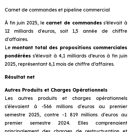
Carnet de commandes et pipeline commercial
À fin juin 2025, le
carnet de commandes
s’élevait à
12 milliards d'euros, soit 1,5 année de chiffre
d'affaires.
Le
montant total des propositions commerciales
pondérées
s’élevait à 4,1 milliards d’euros à fin juin
2025, représentant 6,1 mois de chiffre d’affaires.
Résultat net
Autres Produits et Charges Opérationnels
Les autres produits et charges opérationnels
s'élevaient à -566 millions d'euros au premier
semestre 2025, contre -1 819 millions d'euros au
premier semestre 2024. Elles comprenaient
principalement des charges de restructuration et