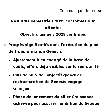
Communiqué de presse
Résultats semestriels 2025 conformes aux
attentes
Objectifs annuels 2025 confirmés
Progrès significatifs dans l'exécution du plan
de transformation Genesis
Ajustement bien engagé de la base de
coûts, effets déjà visibles sur la rentabilité
Plus de 50% de l'objectif global de
restructuration de Genesis engagé
à fin juin
Phase de lancement du pilier Croissance
achevée pour assurer l'ambition du Groupe