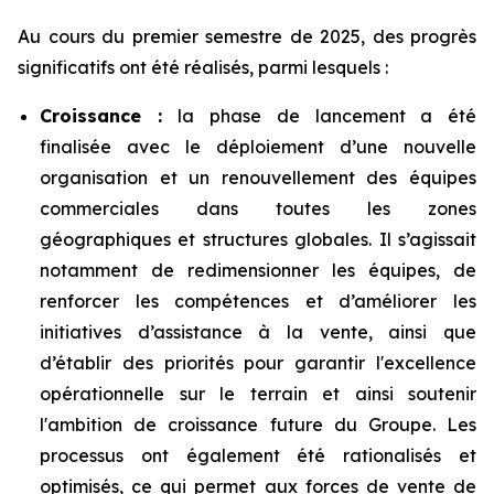
Au cours du premier semestre de 2025, des progrès
significatifs ont été réalisés, parmi lesquels :
Croissance :
la phase de lancement a été
finalisée avec le déploiement d’une nouvelle
organisation et un renouvellement des équipes
commerciales dans toutes les zones
géographiques et structures globales. Il s’agissait
notamment de redimensionner les équipes, de
renforcer les compétences et d’améliorer les
initiatives d’assistance à la vente, ainsi que
d’établir des priorités pour garantir l'excellence
opérationnelle sur le terrain et ainsi soutenir
l'ambition de croissance future du Groupe. Les
processus ont également été rationalisés et
optimisés, ce qui permet aux forces de vente de