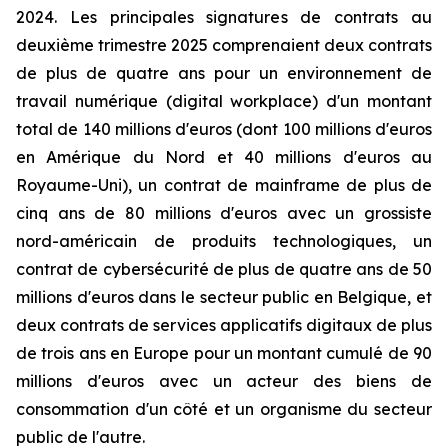
2024. Les principales signatures de contrats au
deuxième trimestre 2025 comprenaient deux contrats
de plus de quatre ans pour un environnement de
travail numérique (digital workplace) d'un montant
total de 140 millions d'euros (dont 100 millions d'euros
en Amérique du Nord et 40 millions d'euros au
Royaume-Uni), un contrat de mainframe de plus de
cinq ans de 80 millions d'euros avec un grossiste
nord-américain de produits technologiques, un
contrat de cybersécurité de plus de quatre ans de 50
millions d'euros dans le secteur public en Belgique, et
deux contrats de services applicatifs digitaux de plus
de trois ans en Europe pour un montant cumulé de 90
millions d'euros avec un acteur des biens de
consommation d'un côté et un organisme du secteur
public de l'autre.