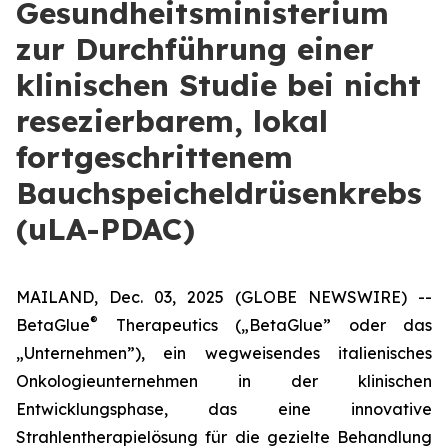
Gesundheitsministerium
zur Durchführung einer
klinischen Studie bei nicht
resezierbarem, lokal
fortgeschrittenem
Bauchspeicheldrüsenkrebs
(uLA-PDAC)
MAILAND, Dec. 03, 2025 (GLOBE NEWSWIRE) --
®
BetaGlue
Therapeutics („BetaGlue” oder das
„Unternehmen”), ein wegweisendes italienisches
Onkologieunternehmen in der klinischen
Entwicklungsphase, das eine innovative
Strahlentherapielösung für die gezielte Behandlung