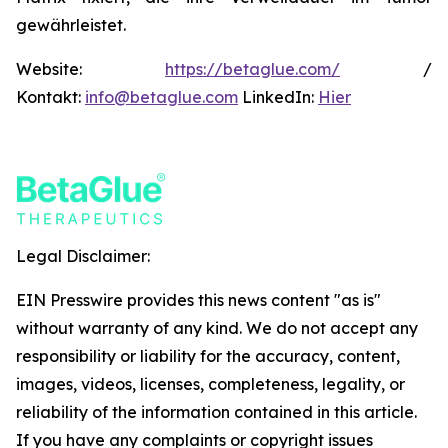
gewährleistet.
Website:
https://betaglue.com/
/
Kontakt:
info@betaglue.com
LinkedIn:
Hier
Legal Disclaimer:
EIN Presswire provides this news content "as is"
without warranty of any kind. We do not accept any
responsibility or liability for the accuracy, content,
images, videos, licenses, completeness, legality, or
reliability of the information contained in this article.
If you have any complaints or copyright issues