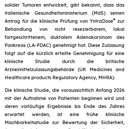
solider Tumoren entwickelt, gibt bekannt, dass das
italienische Gesundheitsministerium (MdS) seinen
®
Antrag für die klinische Prüfung von YntraDose
zur
Behandlung von nicht resezierbarem, lokal
fortgeschrittenem, duktalem Adenokarzinom des
Pankreas (LA-PDAC) genehmigt hat. Diese Zulassung
folgt auf die kürzlich erteilte Genehmigung für eine
klinische Studie durch die britische
Arzneimittelzulassungsbehörde (UK Medicines and
Healthcare products Regulatory Agency, MHRA).
Die klinische Studie, die voraussichtlich Anfang 2026
mit der Aufnahme von Patienten beginnen wird und
deren vorläufige Ergebnisse bis Ende des Jahres
erwartet werden, ist eine frühe klinische
Machbarkeitsstudie zur Bewertung der Sicherheit,