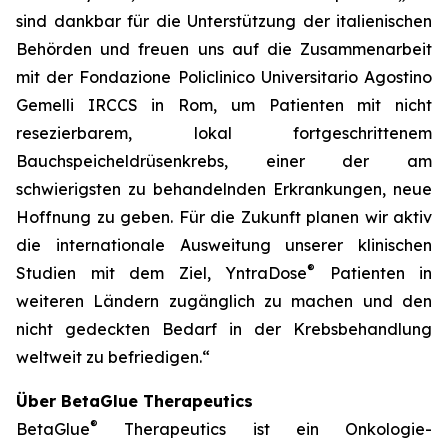
sind dankbar für die Unterstützung der italienischen
Behörden und freuen uns auf die Zusammenarbeit
mit der Fondazione Policlinico Universitario Agostino
Gemelli IRCCS in Rom, um Patienten mit nicht
resezierbarem, lokal fortgeschrittenem
Bauchspeicheldrüsenkrebs, einer der am
schwierigsten zu behandelnden Erkrankungen, neue
Hoffnung zu geben. Für die Zukunft planen wir aktiv
die internationale Ausweitung unserer klinischen
®
Studien mit dem Ziel, YntraDose
Patienten in
weiteren Ländern zugänglich zu machen und den
nicht gedeckten Bedarf in der Krebsbehandlung
weltweit zu befriedigen.“
Über BetaGlue Therapeutics
®
BetaGlue
Therapeutics ist ein Onkologie-